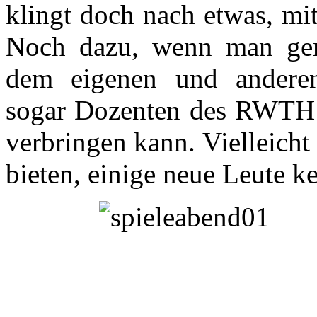
klingt doch nach etwas, mi
Noch dazu, wenn man ge
dem eigenen und anderen
sogar Dozenten des RWTH 
verbringen kann. Vielleicht
bieten, einige neue Leute k