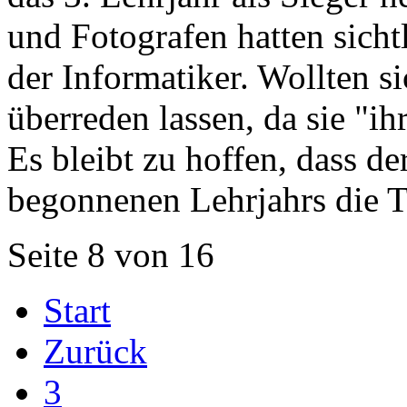
und Fotografen hatten sicht
der Informatiker. Wollten s
überreden lassen, da sie "i
Es bleibt zu hoffen, dass d
begonnenen Lehrjahrs die Tr
Seite 8 von 16
Start
Zurück
3