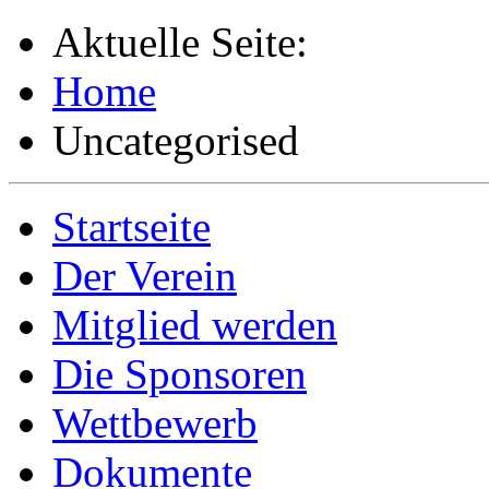
Aktuelle Seite:
Home
Uncategorised
Startseite
Der Verein
Mitglied werden
Die Sponsoren
Wettbewerb
Dokumente