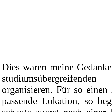
Dies waren meine Gedanken
studiumsübergreifenden
organisieren. Für so einen
passende Lokation, so be