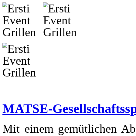
MATSE-Gesellschaftssp
Mit einem gemütlichen Abe