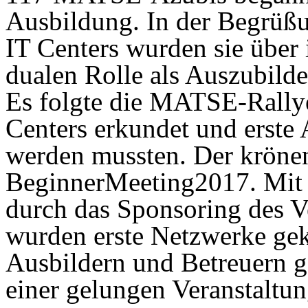
Ausbildung. In der Begrüßu
IT Centers wurden sie über 
dualen Rolle als Auszubilde
Es folgte die MATSE-Rallye
Centers erkundet und erste
werden mussten. Der krönen
BeginnerMeeting2017. Mit 
durch das Sponsoring des V
wurden erste Netzwerke gek
Ausbildern und Betreuern g
einer gelungen Veranstaltu