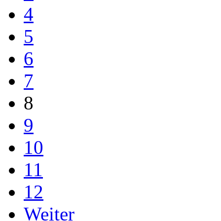
4
5
6
7
8
9
10
11
12
Weiter