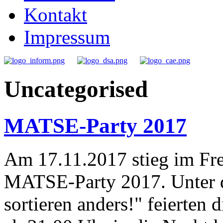
Kontakt
Impressum
Uncategorised
MATSE-Party 2017
Am 17.11.2017 stieg im Fre
MATSE-Party 2017. Unter 
sortieren anders!" feierten